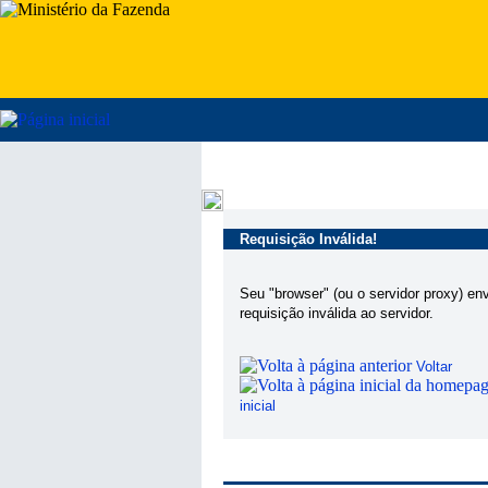
Requisição Inválida!
Seu "browser" (ou o servidor proxy) en
requisição inválida ao servidor.
Voltar
inicial