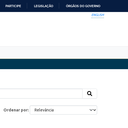
PARTICIPE
LEGISLAÇÃO
ÓRGÃOS DO GOVERNO
ENGLISH
Ordenar por