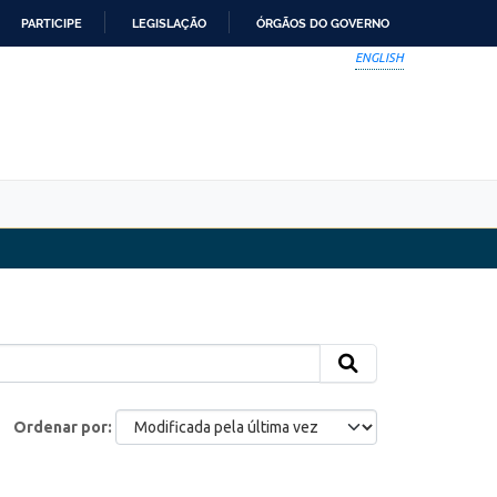
PARTICIPE
LEGISLAÇÃO
ÓRGÃOS DO GOVERNO
ENGLISH
Ordenar por