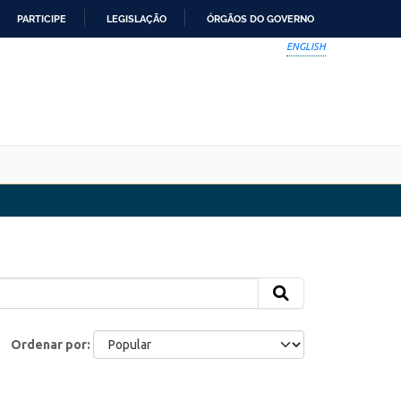
PARTICIPE
LEGISLAÇÃO
ÓRGÃOS DO GOVERNO
ENGLISH
Ordenar por