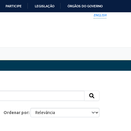
PARTICIPE
LEGISLAÇÃO
ÓRGÃOS DO GOVERNO
ENGLISH
Ordenar por