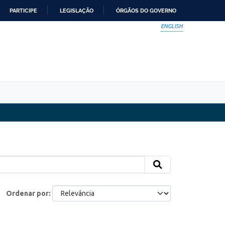
PARTICIPE
LEGISLAÇÃO
ÓRGÃOS DO GOVERNO
ENGLISH
Ordenar por