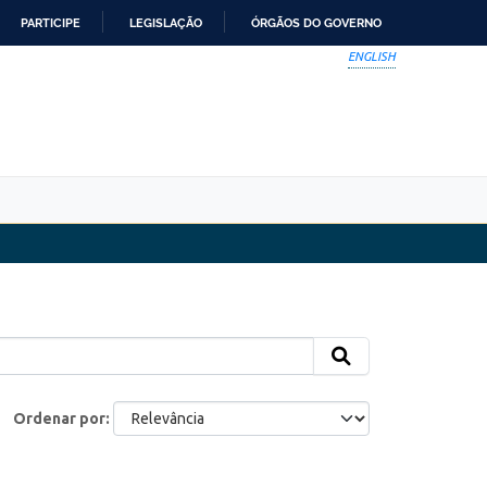
PARTICIPE
LEGISLAÇÃO
ÓRGÃOS DO GOVERNO
ENGLISH
Ordenar por