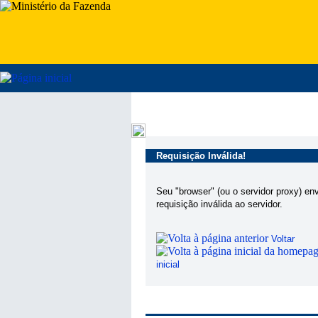
Requisição Inválida!
Seu "browser" (ou o servidor proxy) en
requisição inválida ao servidor.
Voltar
inicial