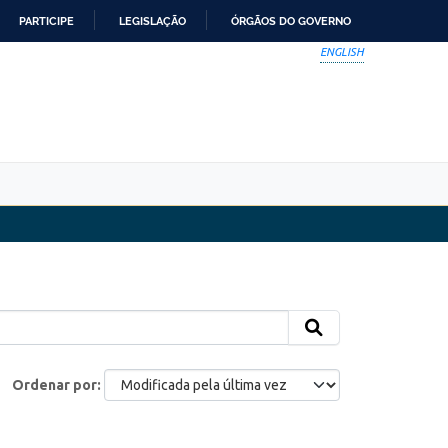
PARTICIPE
LEGISLAÇÃO
ÓRGÃOS DO GOVERNO
ENGLISH
Ordenar por