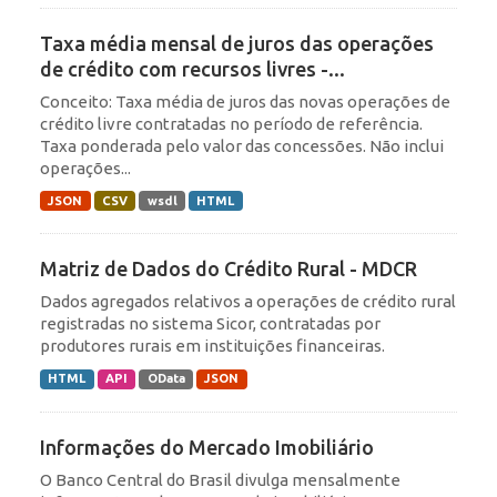
Taxa média mensal de juros das operações
de crédito com recursos livres -...
Conceito: Taxa média de juros das novas operações de
crédito livre contratadas no período de referência.
Taxa ponderada pelo valor das concessões. Não inclui
operações...
JSON
CSV
wsdl
HTML
Matriz de Dados do Crédito Rural - MDCR
Dados agregados relativos a operações de crédito rural
registradas no sistema Sicor, contratadas por
produtores rurais em instituições financeiras.
HTML
API
OData
JSON
Informações do Mercado Imobiliário
O Banco Central do Brasil divulga mensalmente