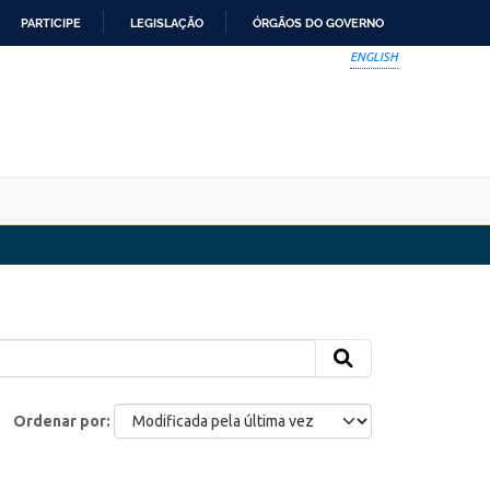
PARTICIPE
LEGISLAÇÃO
ÓRGÃOS DO GOVERNO
ENGLISH
Ordenar por