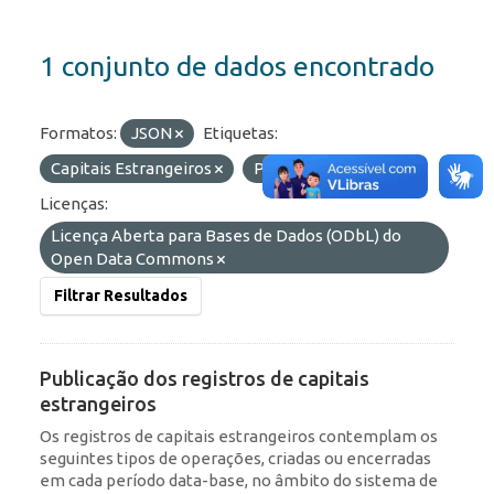
1 conjunto de dados encontrado
Formatos:
JSON
Etiquetas:
Capitais Estrangeiros
Portfólio
ROF
Licenças:
Licença Aberta para Bases de Dados (ODbL) do
Open Data Commons
Filtrar Resultados
Publicação dos registros de capitais
estrangeiros
Os registros de capitais estrangeiros contemplam os
seguintes tipos de operações, criadas ou encerradas
em cada período data-base, no âmbito do sistema de