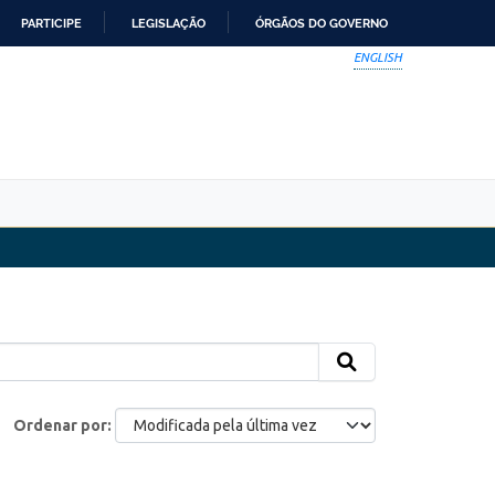
PARTICIPE
LEGISLAÇÃO
ÓRGÃOS DO GOVERNO
ENGLISH
Ordenar por