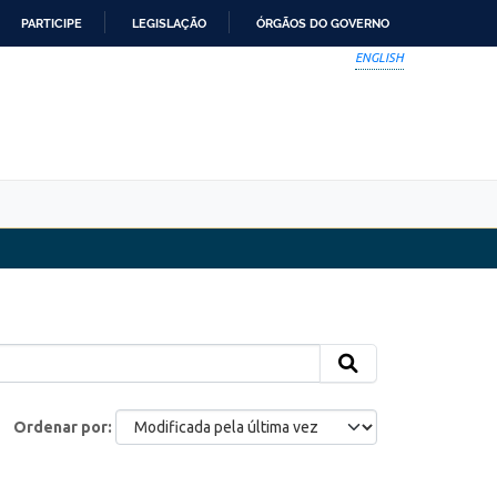
PARTICIPE
LEGISLAÇÃO
ÓRGÃOS DO GOVERNO
ENGLISH
Ordenar por