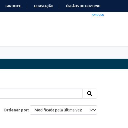
PARTICIPE
LEGISLAÇÃO
ÓRGÃOS DO GOVERNO
ENGLISH
Ordenar por