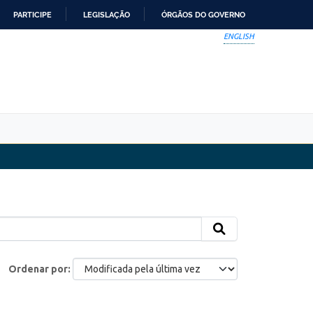
PARTICIPE
LEGISLAÇÃO
ÓRGÃOS DO GOVERNO
ENGLISH
Ordenar por