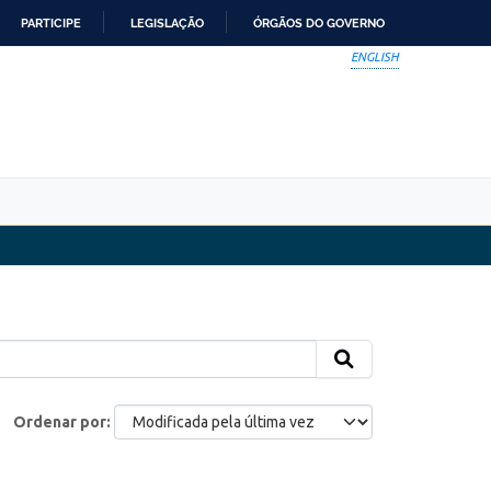
PARTICIPE
LEGISLAÇÃO
ÓRGÃOS DO GOVERNO
ENGLISH
Ordenar por