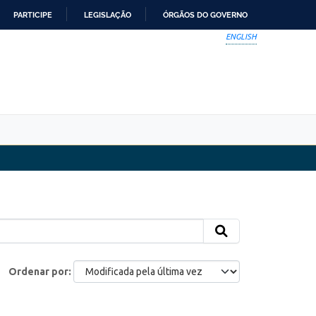
PARTICIPE
LEGISLAÇÃO
ÓRGÃOS DO GOVERNO
ENGLISH
Ordenar por