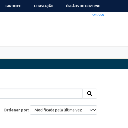
PARTICIPE
LEGISLAÇÃO
ÓRGÃOS DO GOVERNO
ENGLISH
Ordenar por