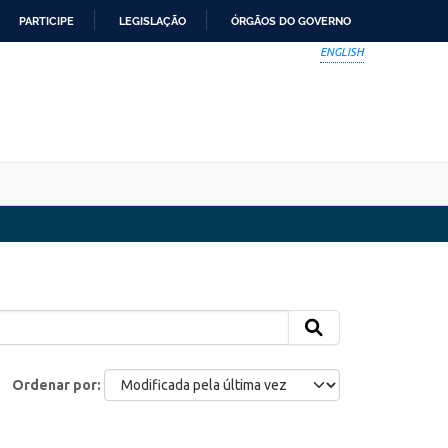
PARTICIPE
LEGISLAÇÃO
ÓRGÃOS DO GOVERNO
ENGLISH
Ordenar por