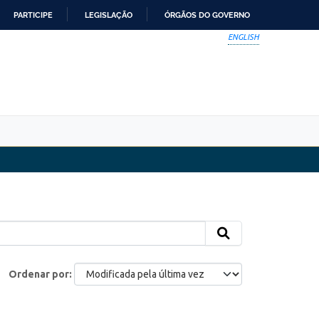
PARTICIPE
LEGISLAÇÃO
ÓRGÃOS DO GOVERNO
ENGLISH
Ordenar por