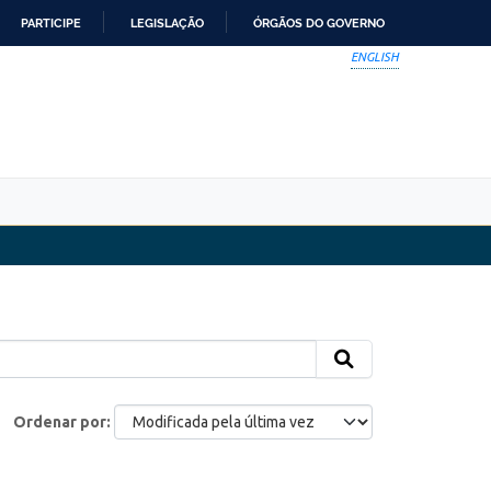
PARTICIPE
LEGISLAÇÃO
ÓRGÃOS DO GOVERNO
ENGLISH
Ordenar por