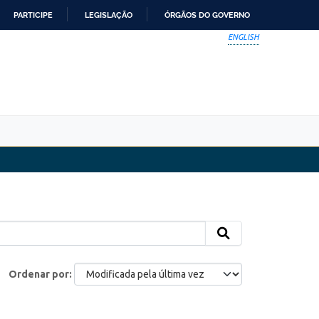
PARTICIPE
LEGISLAÇÃO
ÓRGÃOS DO GOVERNO
ENGLISH
Ordenar por