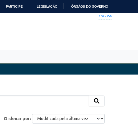
PARTICIPE
LEGISLAÇÃO
ÓRGÃOS DO GOVERNO
ENGLISH
Ordenar por