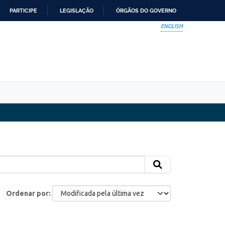
PARTICIPE
LEGISLAÇÃO
ÓRGÃOS DO GOVERNO
ENGLISH
Ordenar por