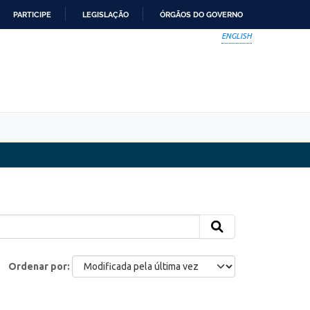
PARTICIPE
LEGISLAÇÃO
ÓRGÃOS DO GOVERNO
ENGLISH
Ordenar por