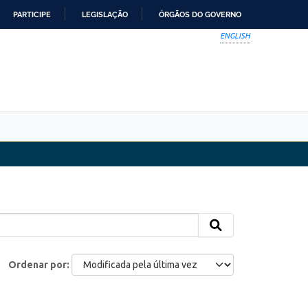
PARTICIPE
LEGISLAÇÃO
ÓRGÃOS DO GOVERNO
ENGLISH
Ordenar por