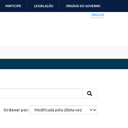
PARTICIPE
LEGISLAÇÃO
ÓRGÃOS DO GOVERNO
ENGLISH
Ordenar por