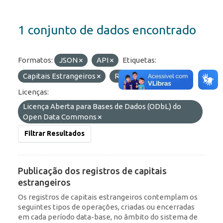
1 conjunto de dados encontrado
Formatos:
JSON
API
Etiquetas:
Capitais Estrangeiros
RDE
ROF
Licenças:
Licença Aberta para Bases de Dados (ODbL) do
Open Data Commons
Filtrar Resultados
Publicação dos registros de capitais
estrangeiros
Os registros de capitais estrangeiros contemplam os
seguintes tipos de operações, criadas ou encerradas
em cada período data-base, no âmbito do sistema de