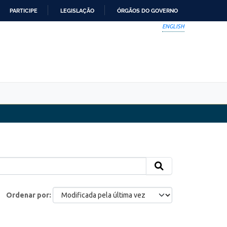
PARTICIPE
LEGISLAÇÃO
ÓRGÃOS DO GOVERNO
ENGLISH
Ordenar por