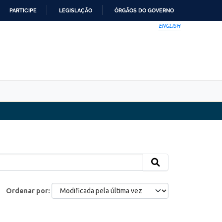
PARTICIPE
LEGISLAÇÃO
ÓRGÃOS DO GOVERNO
ENGLISH
Ordenar por