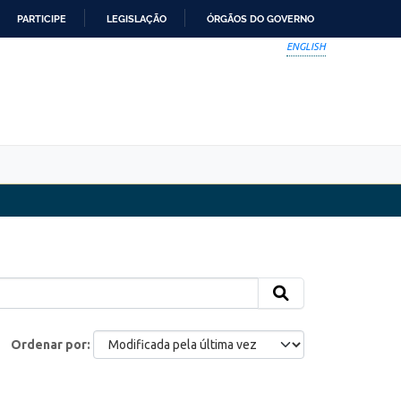
PARTICIPE
LEGISLAÇÃO
ÓRGÃOS DO GOVERNO
ENGLISH
Ordenar por