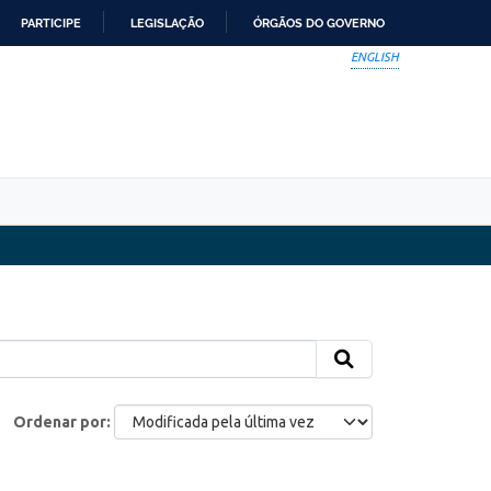
PARTICIPE
LEGISLAÇÃO
ÓRGÃOS DO GOVERNO
ENGLISH
Ordenar por