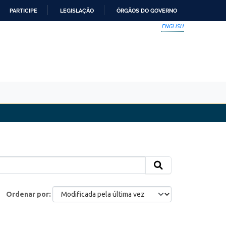
PARTICIPE
LEGISLAÇÃO
ÓRGÃOS DO GOVERNO
ENGLISH
Ordenar por