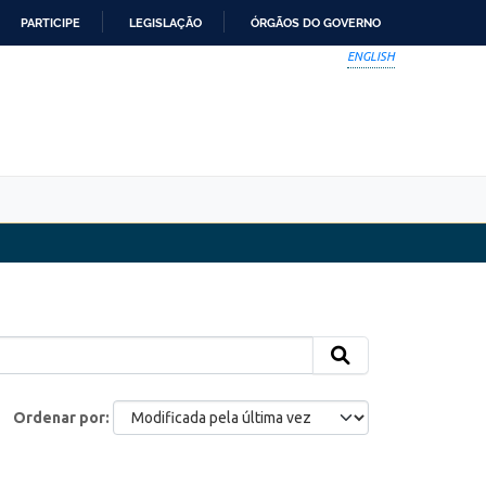
PARTICIPE
LEGISLAÇÃO
ÓRGÃOS DO GOVERNO
ENGLISH
Ordenar por