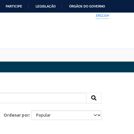
PARTICIPE
LEGISLAÇÃO
ÓRGÃOS DO GOVERNO
ENGLISH
Ordenar por