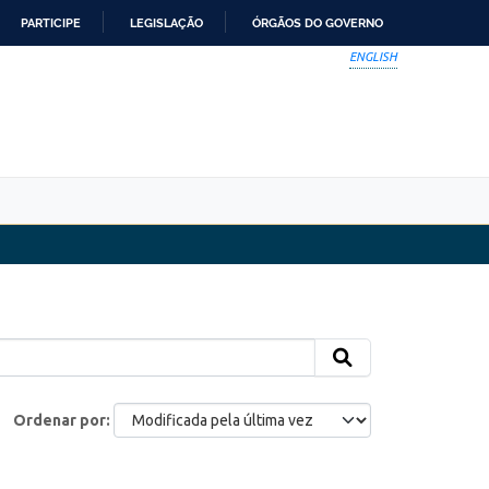
PARTICIPE
LEGISLAÇÃO
ÓRGÃOS DO GOVERNO
ENGLISH
Ordenar por