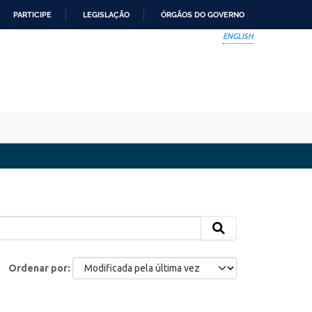
PARTICIPE
LEGISLAÇÃO
ÓRGÃOS DO GOVERNO
ENGLISH
Ordenar por