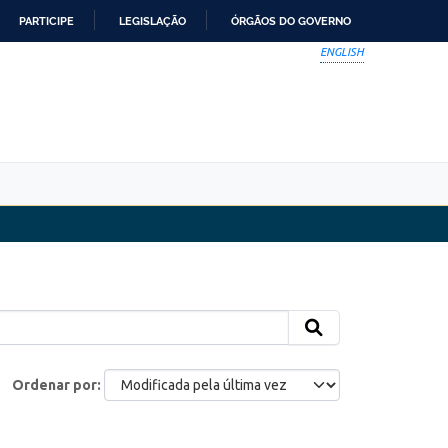
PARTICIPE
LEGISLAÇÃO
ÓRGÃOS DO GOVERNO
ENGLISH
Ordenar por