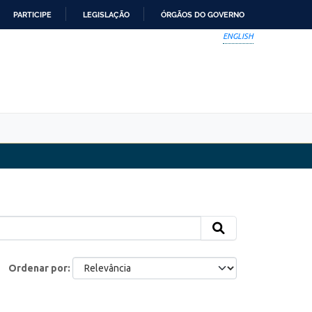
PARTICIPE
LEGISLAÇÃO
ÓRGÃOS DO GOVERNO
ENGLISH
Ordenar por