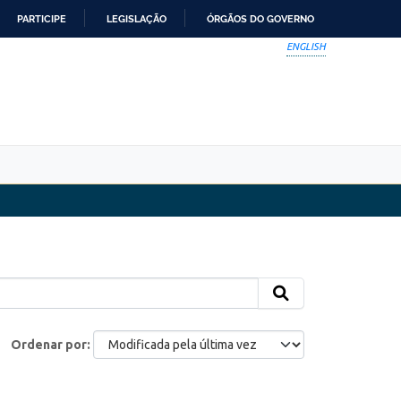
PARTICIPE
LEGISLAÇÃO
ÓRGÃOS DO GOVERNO
ENGLISH
Ordenar por