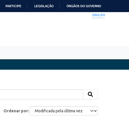
PARTICIPE
LEGISLAÇÃO
ÓRGÃOS DO GOVERNO
ENGLISH
Ordenar por