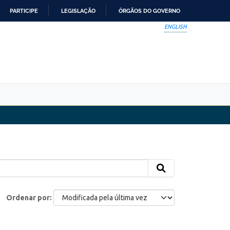
PARTICIPE
LEGISLAÇÃO
ÓRGÃOS DO GOVERNO
ENGLISH
Ordenar por