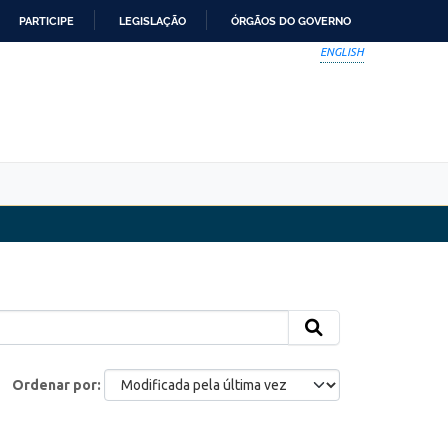
PARTICIPE
LEGISLAÇÃO
ÓRGÃOS DO GOVERNO
ENGLISH
Ordenar por