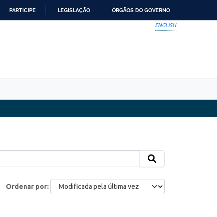
PARTICIPE
LEGISLAÇÃO
ÓRGÃOS DO GOVERNO
ENGLISH
Ordenar por