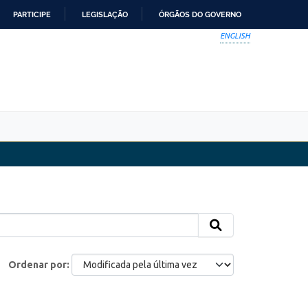
PARTICIPE
LEGISLAÇÃO
ÓRGÃOS DO GOVERNO
ENGLISH
Ordenar por