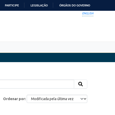
PARTICIPE
LEGISLAÇÃO
ÓRGÃOS DO GOVERNO
ENGLISH
Ordenar por