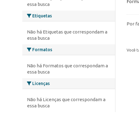
Forma
essa busca
Etiquetas
Por f
Não há Etiquetas que correspondam a
essa busca
Formatos
Você t
Não há Formatos que correspondam a
essa busca
Licenças
Não há Licenças que correspondam a
essa busca