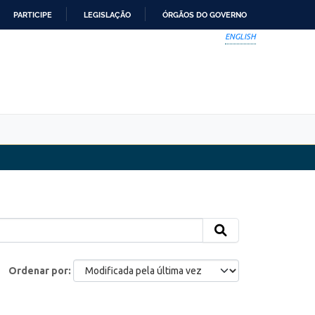
PARTICIPE
LEGISLAÇÃO
ÓRGÃOS DO GOVERNO
ENGLISH
Ordenar por