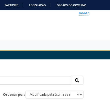
PARTICIPE
LEGISLAÇÃO
ÓRGÃOS DO GOVERNO
ENGLISH
Ordenar por